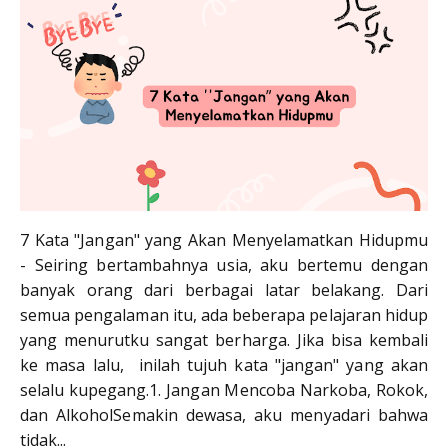
7 Kata "Jangan" yang Akan Menyelamatkan Hidupmu
- Seiring bertambahnya usia, aku bertemu dengan
banyak orang dari berbagai latar belakang. Dari
semua pengalaman itu, ada beberapa pelajaran hidup
yang menurutku sangat berharga. Jika bisa kembali
ke masa lalu, inilah tujuh kata "jangan" yang akan
selalu kupegang.1. Jangan Mencoba Narkoba, Rokok,
dan AlkoholSemakin dewasa, aku menyadari bahwa
tidak...