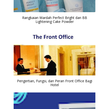
Rangkaian Wardah Perfect Bright dan BB
Lightening Cake Powder
Pengertian, Fungsi, dan Peran Front Office Bagi
Hotel