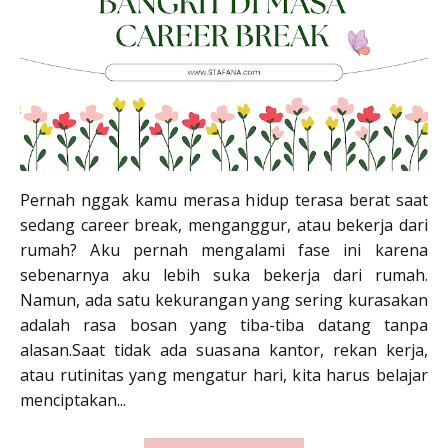
Pernah nggak kamu merasa hidup terasa berat saat
sedang career break, menganggur, atau bekerja dari
rumah? Aku pernah mengalami fase ini karena
sebenarnya aku lebih suka bekerja dari rumah.
Namun, ada satu kekurangan yang sering kurasakan
adalah rasa bosan yang tiba-tiba datang tanpa
alasan.Saat tidak ada suasana kantor, rekan kerja,
atau rutinitas yang mengatur hari, kita harus belajar
menciptakan...