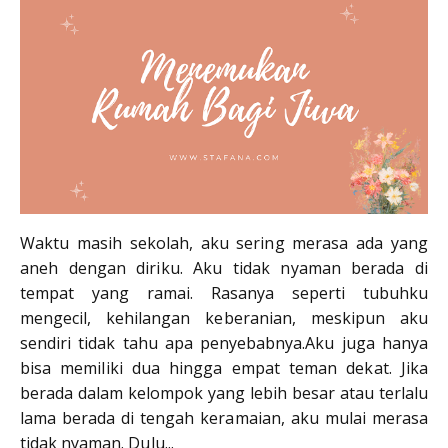
Waktu masih sekolah, aku sering merasa ada yang
aneh dengan diriku. Aku tidak nyaman berada di
tempat yang ramai. Rasanya seperti tubuhku
mengecil, kehilangan keberanian, meskipun aku
sendiri tidak tahu apa penyebabnya.Aku juga hanya
bisa memiliki dua hingga empat teman dekat. Jika
berada dalam kelompok yang lebih besar atau terlalu
lama berada di tengah keramaian, aku mulai merasa
tidak nyaman. Dulu...