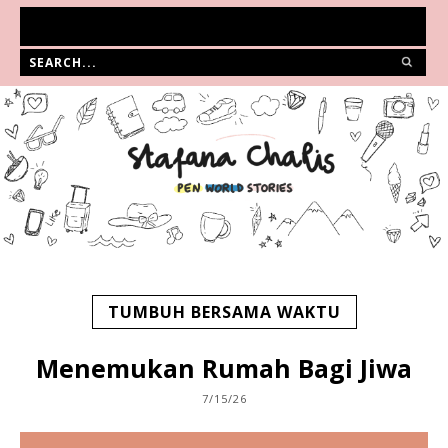
TUMBUH BERSAMA WAKTU
Menemukan Rumah Bagi Jiwa
7/15/26