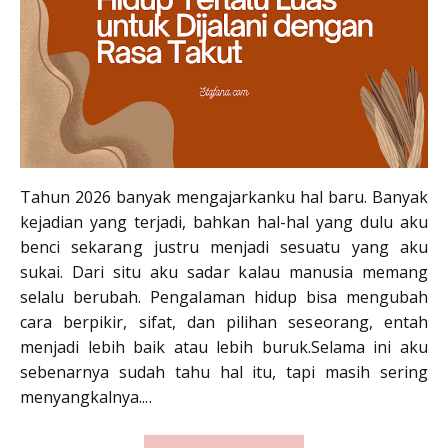
Tahun 2026 banyak mengajarkanku hal baru. Banyak
kejadian yang terjadi, bahkan hal-hal yang dulu aku
benci sekarang justru menjadi sesuatu yang aku
sukai. Dari situ aku sadar kalau manusia memang
selalu berubah. Pengalaman hidup bisa mengubah
cara berpikir, sifat, dan pilihan seseorang, entah
menjadi lebih baik atau lebih buruk.Selama ini aku
sebenarnya sudah tahu hal itu, tapi masih sering
menyangkalnya....