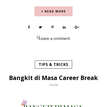
+ READ MORE
Leave a comment
TIPS & TRICKS
Bangkit di Masa Career Break
7/2/26