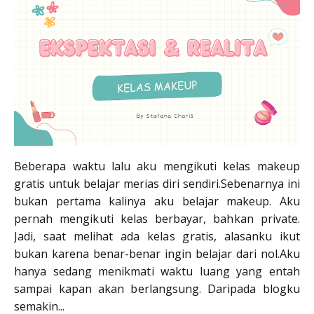
Beberapa waktu lalu aku mengikuti kelas makeup
gratis untuk belajar merias diri sendiri.Sebenarnya ini
bukan pertama kalinya aku belajar makeup. Aku
pernah mengikuti kelas berbayar, bahkan private.
Jadi, saat melihat ada kelas gratis, alasanku ikut
bukan karena benar-benar ingin belajar dari nol.Aku
hanya sedang menikmati waktu luang yang entah
sampai kapan akan berlangsung. Daripada blogku
semakin...