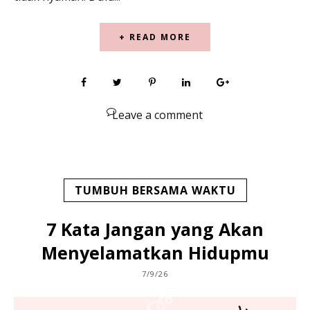
+ READ MORE
Leave a comment
TUMBUH BERSAMA WAKTU
7 Kata Jangan yang Akan
Menyelamatkan Hidupmu
7/9/26