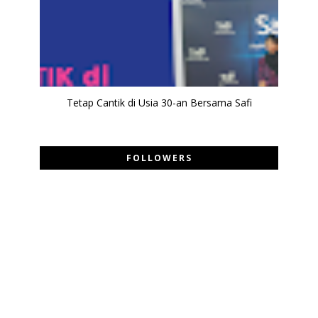
Tetap Cantik di Usia 30-an Bersama Safi
FOLLOWERS