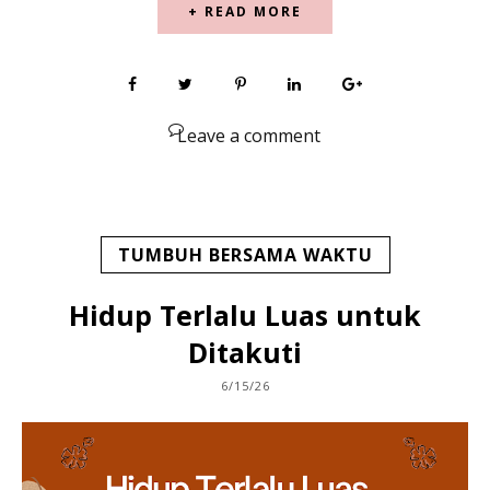
+ READ MORE
Leave a comment
TUMBUH BERSAMA WAKTU
Hidup Terlalu Luas untuk
Ditakuti
6/15/26