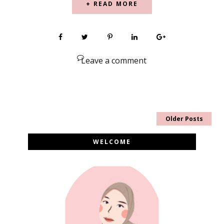
+ READ MORE
Leave a comment
Older Posts
WELCOME