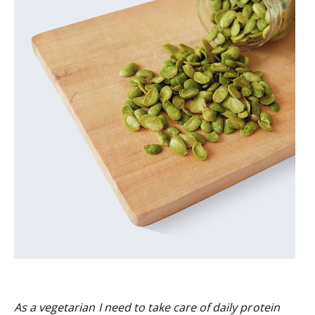
As a vegetarian I need to take care of daily protein