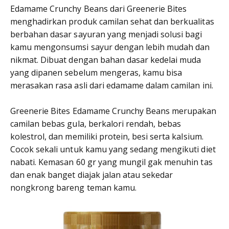
Edamame Crunchy Beans dari Greenerie Bites
menghadirkan produk camilan sehat dan berkualitas
berbahan dasar sayuran yang menjadi solusi bagi
kamu mengonsumsi sayur dengan lebih mudah dan
nikmat. Dibuat dengan bahan dasar kedelai muda
yang dipanen sebelum mengeras, kamu bisa
merasakan rasa asli dari edamame dalam camilan ini.
Greenerie Bites Edamame Crunchy Beans merupakan
camilan bebas gula, berkalori rendah, bebas
kolestrol, dan memiliki protein, besi serta kalsium.
Cocok sekali untuk kamu yang sedang mengikuti diet
nabati. Kemasan 60 gr yang mungil gak menuhin tas
dan enak banget diajak jalan atau sekedar
nongkrong bareng teman kamu.