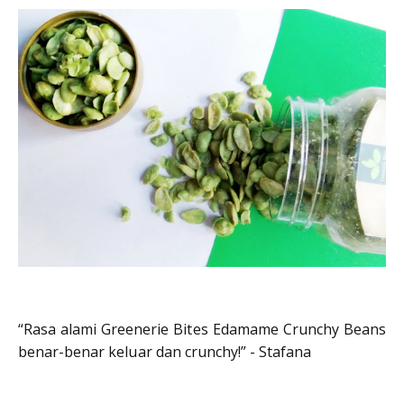
“Rasa alami Greenerie Bites Edamame Crunchy Beans
benar-benar keluar dan crunchy!” - Stafana