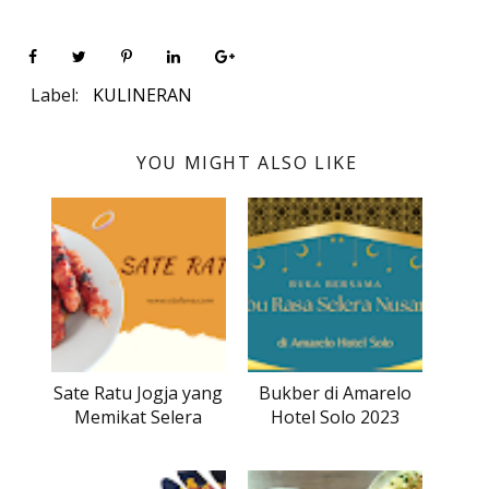
Label:
KULINERAN
YOU MIGHT ALSO LIKE
Sate Ratu Jogja yang
Bukber di Amarelo
Memikat Selera
Hotel Solo 2023