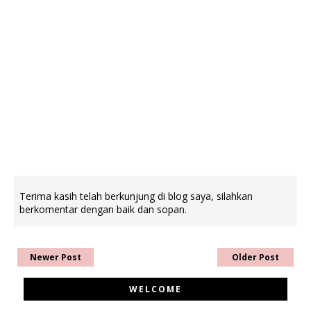
Terima kasih telah berkunjung di blog saya, silahkan
berkomentar dengan baik dan sopan.
Newer Post
Older Post
WELCOME