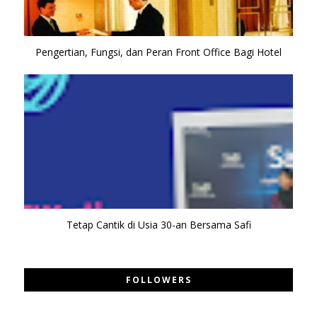
Pengertian, Fungsi, dan Peran Front Office Bagi Hotel
Tetap Cantik di Usia 30-an Bersama Safi
FOLLOWERS