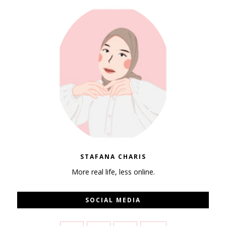
STAFANA CHARIS
More real life, less online.
SOCIAL MEDIA