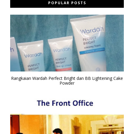
POPULAR POSTS
Rangkaian Wardah Perfect Bright dan BB Lightening Cake
Powder