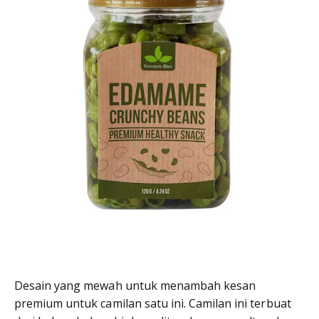
Desain yang mewah untuk menambah kesan
premium untuk camilan satu ini. Camilan ini terbuat