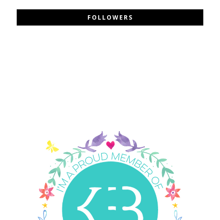
FOLLOWERS