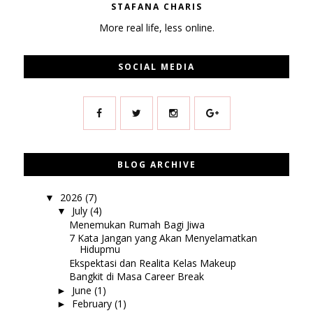
STAFANA CHARIS
More real life, less online.
SOCIAL MEDIA
BLOG ARCHIVE
2026
(7)
▼
July
(4)
▼
Menemukan Rumah Bagi Jiwa
7 Kata Jangan yang Akan Menyelamatkan
Hidupmu
Ekspektasi dan Realita Kelas Makeup
Bangkit di Masa Career Break
June
(1)
►
February
(1)
►