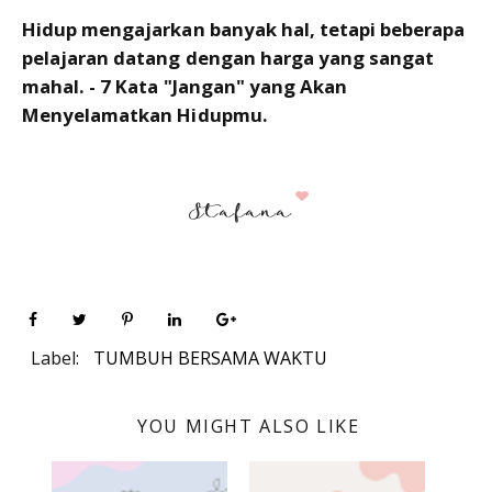
Hidup mengajarkan banyak hal, tetapi beberapa
pelajaran datang dengan harga yang sangat
mahal. - 7 Kata "Jangan" yang Akan
Menyelamatkan Hidupmu.
Label:
TUMBUH BERSAMA WAKTU
YOU MIGHT ALSO LIKE