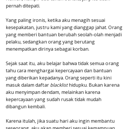
pernah ditepati.
Yang paling ironis, ketika aku menagih sesuai
kesepakatan, justru kami yang dianggap jahat. Orang
yang memberi bantuan berubah seolah-olah menjadi
pelaku, sedangkan orang yang berutang
menempatkan dirinya sebagai korban.
Sejak saat itu, aku belajar bahwa tidak semua orang
tahu cara menghargai kepercayaan dan bantuan
yang diberikan kepadanya. Orang seperti itu kini
masuk dalam daftar
blacklist
hidupku. Bukan karena
aku menyimpan dendam, melainkan karena
kepercayaan yang sudah rusak tidak mudah
dibangun kembali.
Karena itulah, jika suatu hari aku ingin membantu
seseorang, aku akan memberi sesuai kemampuan