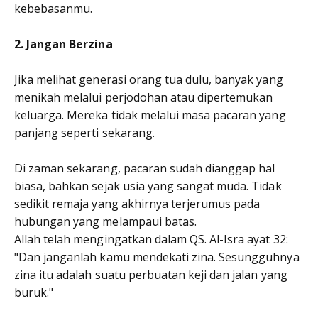
kebebasanmu.
2. Jangan Berzina
Jika melihat generasi orang tua dulu, banyak yang
menikah melalui perjodohan atau dipertemukan
keluarga. Mereka tidak melalui masa pacaran yang
panjang seperti sekarang.
Di zaman sekarang, pacaran sudah dianggap hal
biasa, bahkan sejak usia yang sangat muda. Tidak
sedikit remaja yang akhirnya terjerumus pada
hubungan yang melampaui batas.
Allah telah mengingatkan dalam QS. Al-Isra ayat 32:
"Dan janganlah kamu mendekati zina. Sesungguhnya
zina itu adalah suatu perbuatan keji dan jalan yang
buruk."