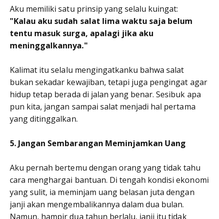
Aku memiliki satu prinsip yang selalu kuingat:
"Kalau aku sudah salat lima waktu saja belum
tentu masuk surga, apalagi jika aku
meninggalkannya."
Kalimat itu selalu mengingatkanku bahwa salat
bukan sekadar kewajiban, tetapi juga pengingat agar
hidup tetap berada di jalan yang benar. Sesibuk apa
pun kita, jangan sampai salat menjadi hal pertama
yang ditinggalkan.
5. Jangan Sembarangan Meminjamkan Uang
Aku pernah bertemu dengan orang yang tidak tahu
cara menghargai bantuan. Di tengah kondisi ekonomi
yang sulit, ia meminjam uang belasan juta dengan
janji akan mengembalikannya dalam dua bulan.
Namun, hampir dua tahun berlalu, janji itu tidak