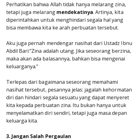
Perhatikan bahwa Allah tidak hanya melarang zina,
tetapi juga melarang
mendekatinya
. Artinya, kita
diperintahkan untuk menghindari segala hal yang
bisa membawa kita ke arah perbuatan tersebut.
Aku juga pernah mendengar nasihat dari Ustadz Ibnu
Abdil Bari:"Zina adalah utang. Jika seseorang berzina,
maka akan ada balasannya, bahkan bisa mengenai
keluarganya."
Terlepas dari bagaimana seseorang memahami
nasihat tersebut, pesannya jelas: jagalah kehormatan
diri dan hindari segala sesuatu yang dapat menyeret
kita kepada perbuatan zina. Itu bukan hanya untuk
menyelamatkan diri sendiri, tetapi juga masa depan
keluarga kita.
3. Jangan Salah Pergaulan