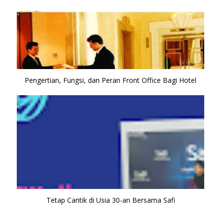
Pengertian, Fungsi, dan Peran Front Office Bagi Hotel
Tetap Cantik di Usia 30-an Bersama Safi