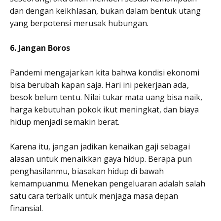
dan dengan keikhlasan, bukan dalam bentuk utang
yang berpotensi merusak hubungan.
6. Jangan Boros
Pandemi mengajarkan kita bahwa kondisi ekonomi
bisa berubah kapan saja. Hari ini pekerjaan ada,
besok belum tentu. Nilai tukar mata uang bisa naik,
harga kebutuhan pokok ikut meningkat, dan biaya
hidup menjadi semakin berat.
Karena itu, jangan jadikan kenaikan gaji sebagai
alasan untuk menaikkan gaya hidup. Berapa pun
penghasilanmu, biasakan hidup di bawah
kemampuanmu. Menekan pengeluaran adalah salah
satu cara terbaik untuk menjaga masa depan
finansial.