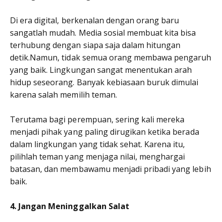
Di era digital, berkenalan dengan orang baru
sangatlah mudah. Media sosial membuat kita bisa
terhubung dengan siapa saja dalam hitungan
detik.Namun, tidak semua orang membawa pengaruh
yang baik. Lingkungan sangat menentukan arah
hidup seseorang. Banyak kebiasaan buruk dimulai
karena salah memilih teman.
Terutama bagi perempuan, sering kali mereka
menjadi pihak yang paling dirugikan ketika berada
dalam lingkungan yang tidak sehat. Karena itu,
pilihlah teman yang menjaga nilai, menghargai
batasan, dan membawamu menjadi pribadi yang lebih
baik.
4. Jangan Meninggalkan Salat