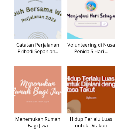
Catatan Perjalanan
Volunteering di Nusa
Pribadi Sepanjan...
Penida 5 Hari ...
Menemukan Rumah
Hidup Terlalu Luas
Bagi Jiwa
untuk Ditakuti