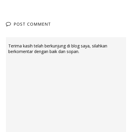
POST COMMENT
Terima kasih telah berkunjung di blog saya, silahkan
berkomentar dengan baik dan sopan.