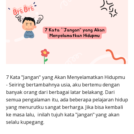
7 Kata "Jangan" yang Akan Menyelamatkan Hidupmu
- Seiring bertambahnya usia, aku bertemu dengan
banyak orang dari berbagai latar belakang. Dari
semua pengalaman itu, ada beberapa pelajaran hidup
yang menurutku sangat berharga. Jika bisa kembali
ke masa lalu, inilah tujuh kata "jangan" yang akan
selalu kupegang.