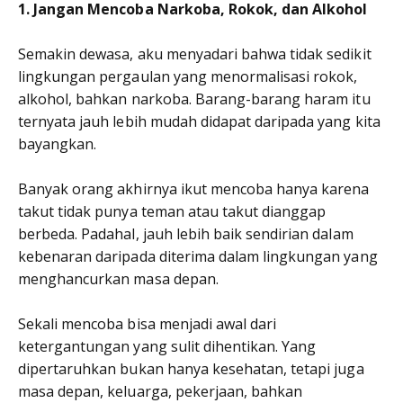
1. Jangan Mencoba Narkoba, Rokok, dan Alkohol
Semakin dewasa, aku menyadari bahwa tidak sedikit
lingkungan pergaulan yang menormalisasi rokok,
alkohol, bahkan narkoba. Barang-barang haram itu
ternyata jauh lebih mudah didapat daripada yang kita
bayangkan.
Banyak orang akhirnya ikut mencoba hanya karena
takut tidak punya teman atau takut dianggap
berbeda. Padahal, jauh lebih baik sendirian dalam
kebenaran daripada diterima dalam lingkungan yang
menghancurkan masa depan.
Sekali mencoba bisa menjadi awal dari
ketergantungan yang sulit dihentikan. Yang
dipertaruhkan bukan hanya kesehatan, tetapi juga
masa depan, keluarga, pekerjaan, bahkan