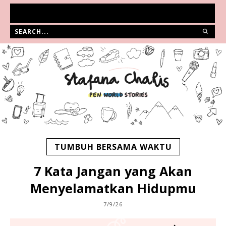
TUMBUH BERSAMA WAKTU
7 Kata Jangan yang Akan
Menyelamatkan Hidupmu
7/9/26