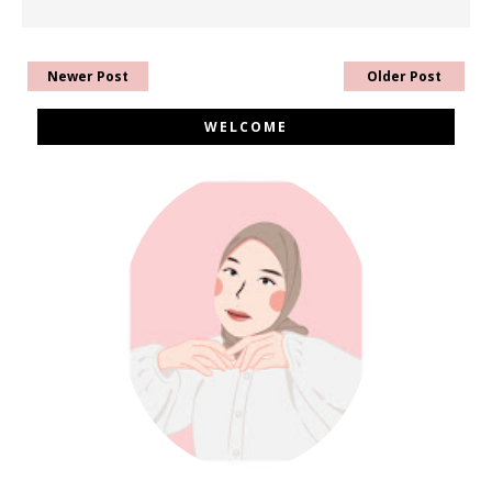
Newer Post
Older Post
WELCOME