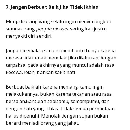
7. Jangan Berbuat Baik Jika Tidak Ikhlas
Menjadi orang yang selalu ingin menyenangkan
semua orang
people pleaser
sering kali justru
menyakiti diri sendiri.
Jangan memaksakan diri membantu hanya karena
merasa tidak enak menolak. Jika dilakukan dengan
terpaksa, pada akhirnya yang muncul adalah rasa
kecewa, lelah, bahkan sakit hati.
Berbuat baiklah karena memang kamu ingin
melakukannya, bukan karena tekanan atau rasa
bersalah.Bantulah sebisamu, semampumu, dan
dengan hati yang ikhlas. Tidak semua permintaan
harus dipenuhi. Menolak dengan sopan bukan
berarti menjadi orang yang jahat.