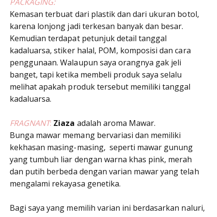
PACKAGING:
Kemasan terbuat dari plastik dan dari ukuran botol,
karena lonjong jadi terkesan banyak dan besar.
Kemudian terdapat petunjuk detail tanggal
kadaluarsa, stiker halal, POM, komposisi dan cara
penggunaan. Walaupun saya orangnya gak jeli
banget, tapi ketika membeli produk saya selalu
melihat apakah produk tersebut memiliki tanggal
kadaluarsa.
FRAGNANT
:
Ziaza
adalah aroma Mawar.
Bunga mawar memang bervariasi dan memiliki
kekhasan masing-masing, seperti mawar gunung
yang tumbuh liar dengan warna khas pink, merah
dan putih berbeda dengan varian mawar yang telah
mengalami rekayasa genetika.
Bagi saya yang memilih varian ini berdasarkan naluri,