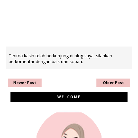
Terima kasih telah berkunjung di blog saya, silahkan
berkomentar dengan baik dan sopan.
Newer Post
Older Post
WELCOME