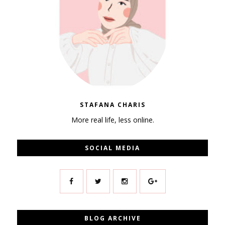
STAFANA CHARIS
More real life, less online.
SOCIAL MEDIA
BLOG ARCHIVE