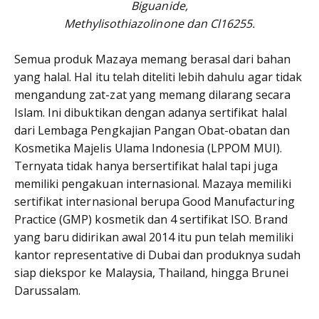
Biguanide,
Methylisothiazolinone dan Cl16255.
Semua produk Mazaya memang berasal dari bahan
yang halal. Hal itu telah diteliti lebih dahulu agar tidak
mengandung zat-zat yang memang dilarang secara
Islam. Ini dibuktikan dengan adanya sertifikat halal
dari Lembaga Pengkajian Pangan Obat-obatan dan
Kosmetika Majelis Ulama Indonesia (LPPOM MUI).
Ternyata tidak hanya bersertifikat halal tapi juga
memiliki pengakuan internasional. Mazaya memiliki
sertifikat internasional berupa Good Manufacturing
Practice (GMP) kosmetik dan 4 sertifikat ISO. Brand
yang baru didirikan awal 2014 itu pun telah memiliki
kantor representative di Dubai dan produknya sudah
siap diekspor ke Malaysia, Thailand, hingga Brunei
Darussalam.