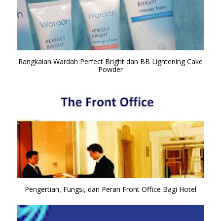
Rangkaian Wardah Perfect Bright dan BB Lightening Cake
Powder
Pengertian, Fungsi, dan Peran Front Office Bagi Hotel