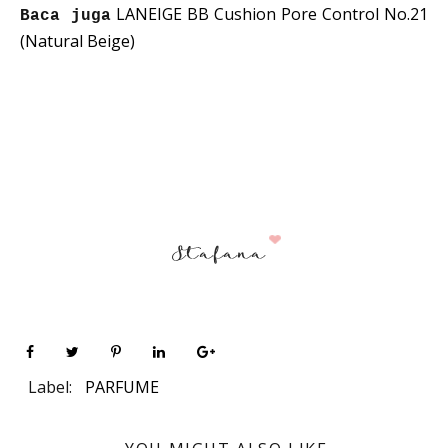
LANEIGE BB Cushion Pore Control No.21
Baca juga
(Natural Beige)
Label:
PARFUME