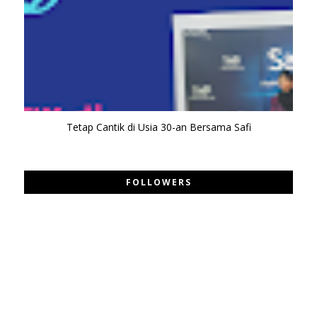
Tetap Cantik di Usia 30-an Bersama Safi
FOLLOWERS