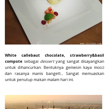
White callebaut chocolate, strawberry&basil
compote
sebagai
dessert
yang sangat disayangkan
untuk dihancurkan. Bentuknya gemesin kaya mocci
dan rasanya manis bangett... Sangat memuaskan
untuk penutup makan malam hari ini.