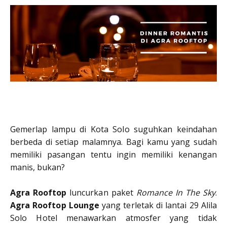
Gemerlap lampu di Kota Solo suguhkan keindahan
berbeda di setiap malamnya. Bagi kamu yang sudah
memiliki pasangan tentu ingin memiliki kenangan
manis, bukan?
Agra Rooftop
luncurkan paket
Romance In The Sky
.
Agra Rooftop Lounge
yang terletak di lantai 29 Alila
Solo Hotel menawarkan atmosfer yang tidak