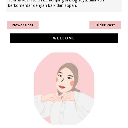
berkomentar dengan baik dan sopan.
Newer Post
Older Post
WELCOME