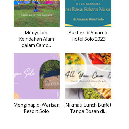
Menyelami
Bukber di Amarelo
Keindahan Alam
Hotel Solo 2023
dalam Camp...
Menginap di Warisan
Nikmati Lunch Buffet
Resort Solo
Tanpa Bosan di...