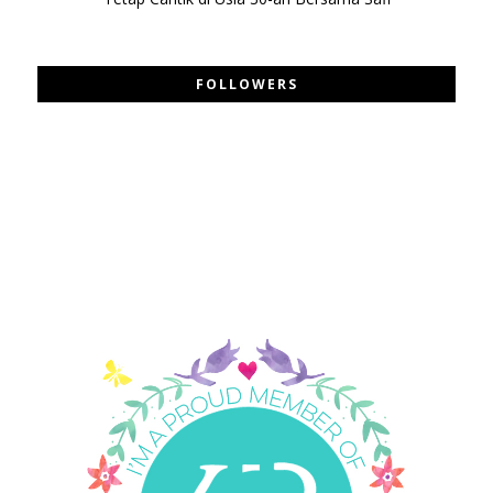
FOLLOWERS