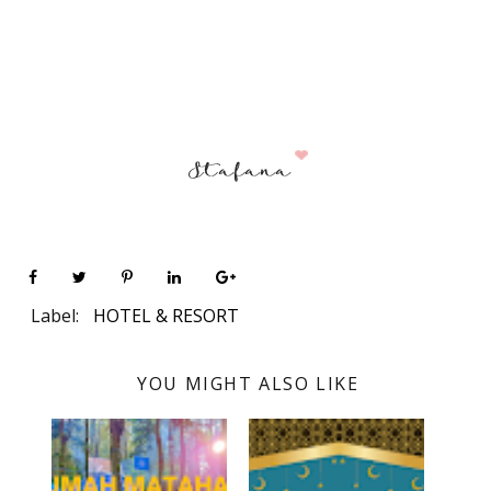
Label:
HOTEL & RESORT
YOU MIGHT ALSO LIKE