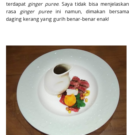
terdapat
ginger puree
. Saya tidak bisa menjelaskan
rasa
ginger puree
ini namun, dimakan bersama
daging kerang yang gurih benar-benar enak!