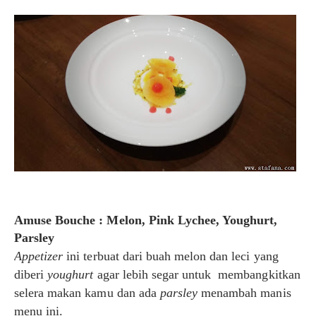
Amuse Bouche :
Melon, Pink Lychee, Youghurt,
Parsley
Appetizer
ini terbuat dari buah melon dan leci yang
diberi
youghurt
agar lebih segar untuk membangkitkan
selera makan kamu dan ada
parsley
menambah manis
menu ini.