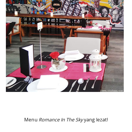
Menu
Romance In The Sky
yang lezat!