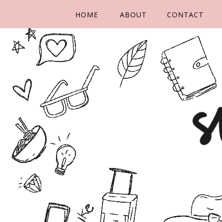
HOME
ABOUT
CONTACT