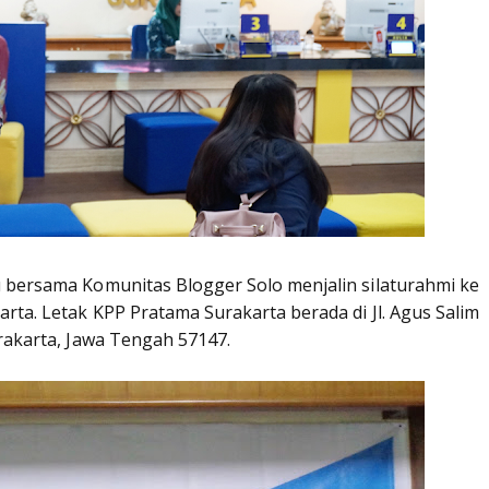
 bersama Komunitas Blogger Solo menjalin silaturahmi ke
rta. Letak KPP Pratama Surakarta berada di Jl. Agus Salim
rakarta, Jawa Tengah 57147.