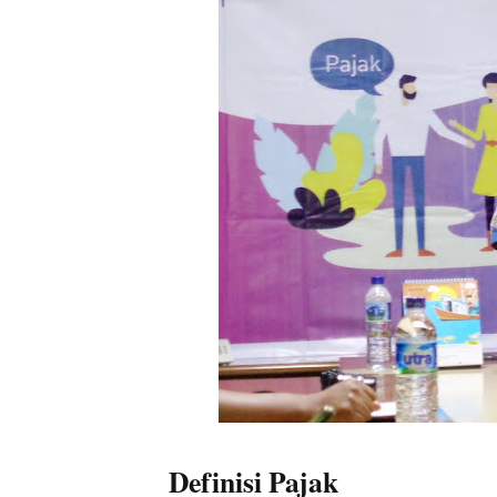
Definisi Pajak