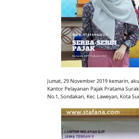
Jumat, 29 November 2019 kemarin, aku
Kantor Pelayanan Pajak Pratama Suraka
No.1, Sondakan, Kec. Laweyan, Kota Su