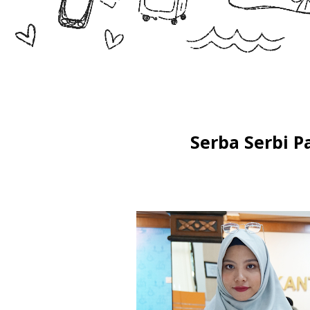
Serba Serbi 