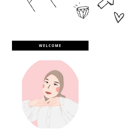
WELCOME