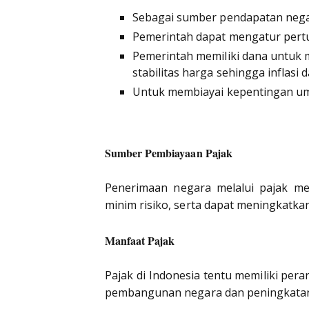
Sebagai sumber pendapatan neg
Pemerintah dapat mengatur pert
Pemerintah memiliki dana untuk
stabilitas harga sehingga inflasi 
Untuk membiayai kepentingan 
Sumber Pembiayaan Pajak
Penerimaan negara melalui pajak m
minim risiko, serta dapat meningkatka
Manfaat Pajak
Pajak di Indonesia tentu memiliki pe
pembangunan negara dan peningkatan