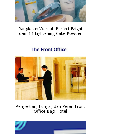
Rangkaian Wardah Perfect Bright
dan BB Lightening Cake Powder
g
Pengertian, Fungsi, dan Peran Front
Office Bagi Hotel
m