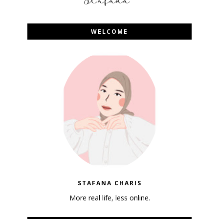
WELCOME
STAFANA CHARIS
More real life, less online.