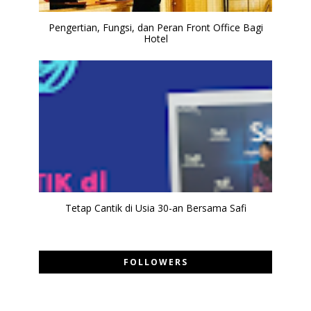
Pengertian, Fungsi, dan Peran Front Office Bagi
Hotel
Tetap Cantik di Usia 30-an Bersama Safi
FOLLOWERS