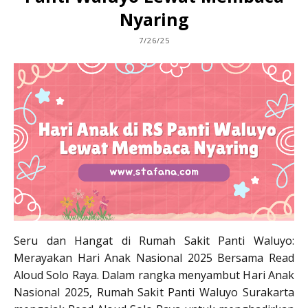
Nyaring
7/26/25
Seru dan Hangat di Rumah Sakit Panti Waluyo:
Merayakan Hari Anak Nasional 2025 Bersama Read
Aloud Solo Raya. Dalam rangka menyambut Hari Anak
Nasional 2025, Rumah Sakit Panti Waluyo Surakarta