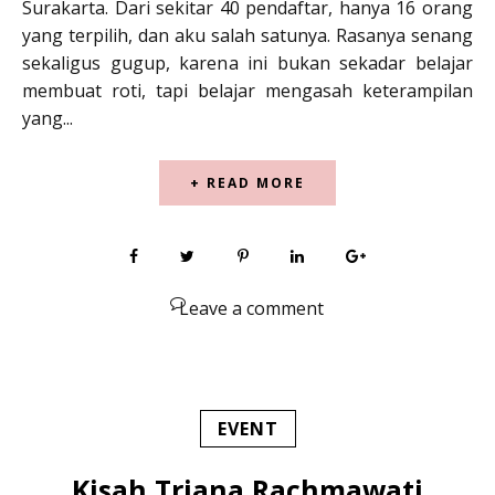
Surakarta. Dari sekitar 40 pendaftar, hanya 16 orang
yang terpilih, dan aku salah satunya. Rasanya senang
sekaligus gugup, karena ini bukan sekadar belajar
membuat roti, tapi belajar mengasah keterampilan
yang...
+ READ MORE
Leave a comment
EVENT
Kisah Triana Rachmawati