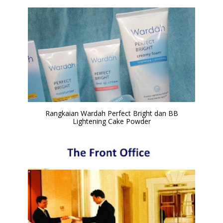
Rangkaian Wardah Perfect Bright dan BB
Lightening Cake Powder