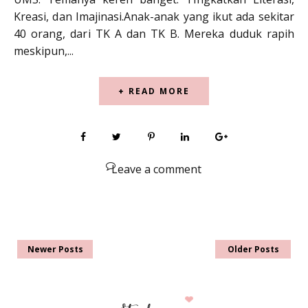
Kreasi, dan Imajinasi.Anak-anak yang ikut ada sekitar
40 orang, dari TK A dan TK B. Mereka duduk rapih
meskipun,...
+ READ MORE
Leave a comment
Newer Posts
Older Posts