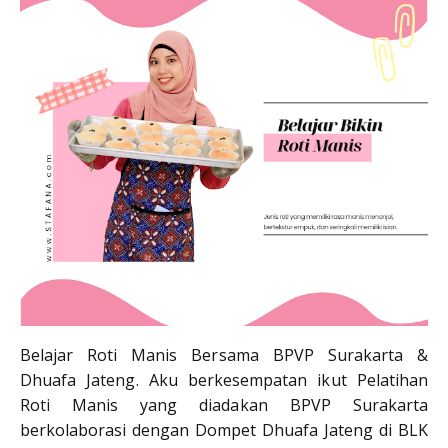
Belajar Roti Manis Bersama BPVP Surakarta &
Dhuafa Jateng. Aku berkesempatan ikut Pelatihan
Roti Manis yang diadakan BPVP Surakarta
berkolaborasi dengan Dompet Dhuafa Jateng di BLK