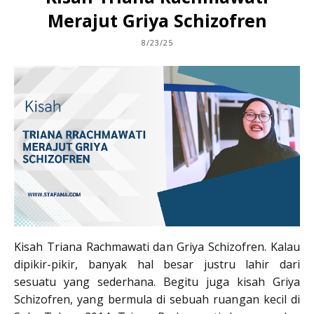
Merajut Griya Schizofren
8/23/25
Kisah Triana Rachmawati dan Griya Schizofren. Kalau
dipikir-pikir, banyak hal besar justru lahir dari
sesuatu yang sederhana. Begitu juga kisah Griya
Schizofren, yang bermula di sebuah ruangan kecil di